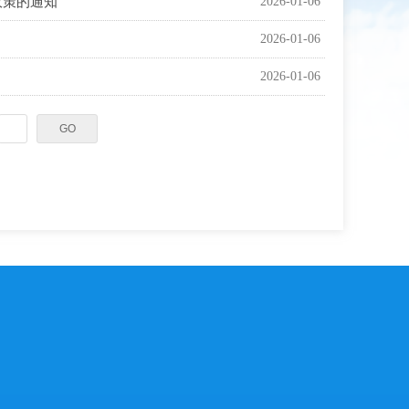
政策的通知
2026-01-06
2026-01-06
2026-01-06
GO