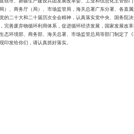
直辖市、新疆生产建设兵团发展改革委、工业和信息化主管部门
局）、商务厅（局）、市场监管局，海关总署广东分署、各直属
的二十大和二十届历次全会精神，认真落实党中央、国务院决
，完善废弃物循环利用体系，促进循环经济发展，国家发展改革
生态环境部、商务部、海关总署、市场监管总局等部门制定了《
现印发给你们，请认真抓好落实。