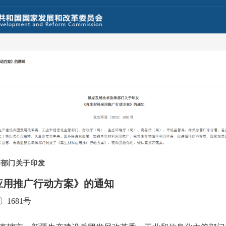
等部门关于印发
应用推广行动方案》的通知
〕1681号