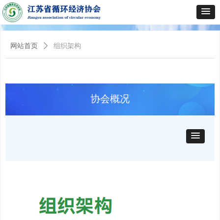
网站首页
ꄲ
组织架构
协会概况