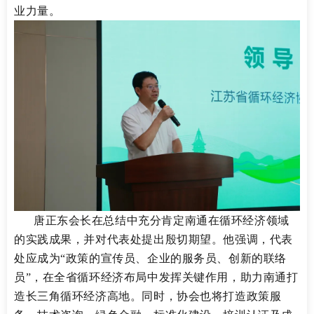
业力量。
唐正东会长在总结中充分肯定南通在循环经济领域
的实践成果，并对代表处提出殷切期望。他强调，代表
处应成为
“政策的宣传员、企业的服务员、创新的联络
员”，在全省循环经济布局中发挥关键作用，助力南通打
造长三角循环经济高地。
同时，协会也将打造政策服