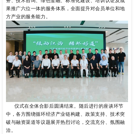
务、技术咨询、绿色金融、标准化建设、培训认证及成
果推广六位一体的服务体系，全面提升对会员单位和地
方产业的服务能力。
仪式在全体合影后圆满结束。随后进行的座谈环节
中，各方围绕循环经济产业链构建、政策支持、技术突
破与融资渠道等议题展开热烈讨论，交流充分、氛围融
洽。