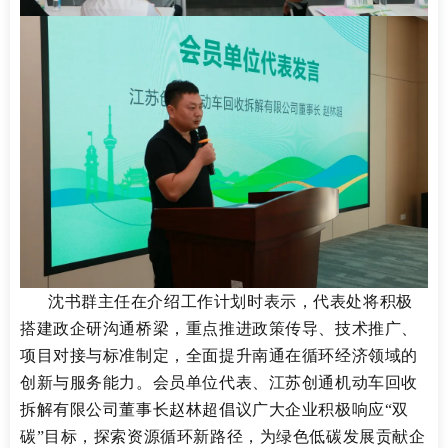
沈书群主任在介绍工作计划时表示，代表处将积极
搭建政企研沟通桥梁，重点推进政策传导、技术推广、
项目对接与标准制定，全面提升南通在循环经济领域的
创新与服务能力。会员单位代表、江苏创通机动车回收
拆解有限公司董事长赵林超倡议广大企业积极响应
“双
碳”目标，探索资源循环新路径，为绿色低碳发展贡献企