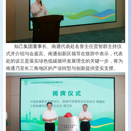
知己集团董事长、南通代表处名誉主任贲智群主持仪
式并介绍与会嘉宾。南通创新区领导在致辞中表示，代表
处的设立是落实绿色低碳循环发展理念的关键一步，将为
南通乃至长三角地区的产业转型与创新提供坚实支撑。