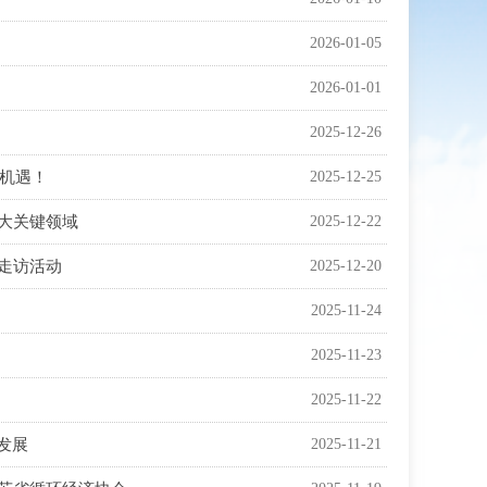
2026-01-05
2026-01-01
2025-12-26
与机遇！
2025-12-25
大关键领域
2025-12-22
走访活动
2025-12-20
2025-11-24
2025-11-23
2025-11-22
发展
2025-11-21