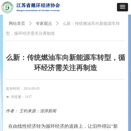
网站首页
ꄲ
专家观点
ꄲ
么新：传统燃油车向新能源车转
型，循环经济需关注再制造
么新：传统燃油车向新能源车转型，循
环经济需关注再制造
发布时间：
2024-09-05
浏览量：
1437
넶
作者： 王钧
来源：澎湃新闻
在由线性经济转为循环经济的道路上，让旧件得以“新