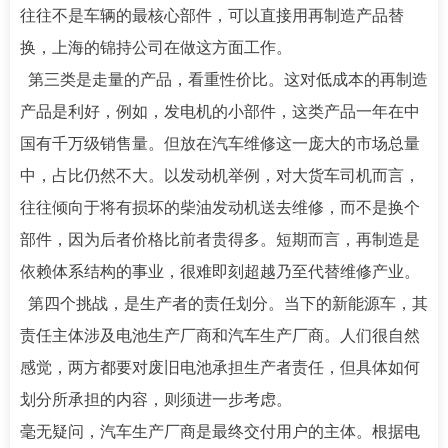
往往不是车辆的最核心部件，可以直接用再制造产品替
换，上海的锦持公司在做这方面工作。
第三类是走量的产品，看重性价比。这对低成本的再制造
产品是利好，例如，发电机的小部件，这类产品一年在中
国有千万级销售量。但放在汽车维修这一庞大的市场总量
中，占比仍然不大。以发动机举例，对大货车司机而言，
往往倾向于将有损坏的柴油发动机送去维修，而不是换个
部件，因为后者价格比前者贵得多。短期而言，再制造是
依赖体系结构的事业，很难即刻超越乃至代替维修产业。
第四个挑战，是生产者的责任划分。当下的新能源车，其
责任主体涉及电池生产厂商和汽车生产厂商。人们很自然
感觉，两方都要对废旧电池承担生产者责任，但具体如何
划分所承担的内容，则须进一步考虑。
毫无疑问，汽车生产厂商是最终交付用户的主体。根据电