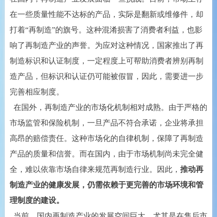
在一些质量性能不达标的产品，实际是翻新或维修件，却
打着“再制造”的旗号。这种混淆损害了消费者利益，也影
响了再制造产业的声誉。为应对这种情况，国家推出了再
制造标识和认证制度，一定程度上可帮助消费者辨别再制
造产品，但标识和认证仍可能被假冒，因此，需要进一步
完善相应制度。
在国外，再制造产业的市场化机制相对成熟。由于严格的
市场监管和保险机制，一旦产品不符合承诺，企业将承担
高昂的赔偿责任。这种市场化的自律机制，保障了再制造
产品的质量和信誉。而在国内，由于市场机制尚未完全健
全，难以依靠市场自律来规范再制造行业。因此，
推动再
制造产业的健康发展，仍需依赖于更完善的市场环境和管
理制度的建设。
当前，国内再制造产业的发展空间巨大，尤其是在售后市