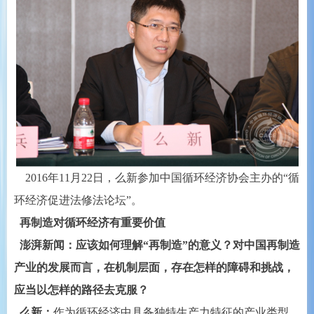
2016年11月22日，么新参加中国循环经济协会主办的“循
环经济促进法修法论坛”。
再制造对循环经济有重要价值
澎湃新闻：应该如何理解“再制造”的意义？对中国再制造
产业的发展而言，在机制层面，存在怎样的障碍和挑战，
应当以怎样的路径去克服？
么新：
作为循环经济中具备独特生产力特征的产业类型，