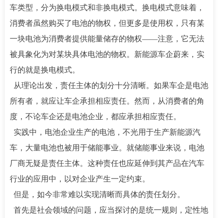
车类型，分为换电模式和非换电模式。换电模式意味着，
消费者虽然购买了电池的物权，但更多是使用权，只有某
一块电池为消费者提供能量储存的物权——注意，它无法
被具象化为对某块具体电池的物权。新能源车企蔚来，实
行的就是换电模式。
从理论出发，责任主体的划分十分清晰。如果车企是电池
所有者，就应让车企承担相应责任。然而，从消费者的角
度，不论车企还是电池企业，都应承担相应责任。
实践中，电池企业生产的电池，不光用于生产新能源汽
车，大量电池也被用于储能事业。就储能事业来说，电池
厂商无疑是责任主体。这种责任也应延伸到其产品在汽车
行业的应用中，以对企业产生一定约束。
但是，如今非常难以实现清晰而具体的责任划分。
首先是社会领域的问题，应当探讨的是统一规则，定性地