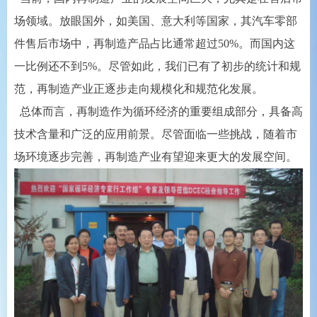
场领域。放眼国外，如美国、意大利等国家，其汽车零部
件售后市场中，再制造产品占比通常超过50%。而国内这
一比例还不到5%。尽管如此，我们已有了初步的统计和规
范，再制造产业正逐步走向规模化和规范化发展。
总体而言，再制造作为循环经济的重要组成部分，具备高
技术含量和广泛的应用前景。尽管面临一些挑战，随着市
场环境逐步完善，再制造产业有望迎来更大的发展空间。