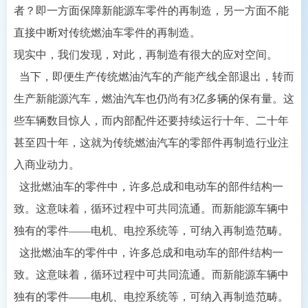
者？即一方面保障新能源车零件的再制造，另一方面不能
直接中断对传统燃油车零件的再制造。
现实中，我们发现，对此，再制造有很大的应对空间。
当下，即便生产传统燃油汽车的产能产线全部退出，转而
生产新能源汽车，燃油汽车也仍尚有3亿多辆的保有量。这
些车辆数目惊人，而内部配件还要持续运行十年、二十年
甚至四十年，这就为传统燃油汽车的零部件再制造行业注
入商业动力。
这批燃油车的零件中，许多总成和电动车的部件结构一
致。这意味着，循环过程中可共同流通。而新能源车辆中
独有的零件——电机、电控系统等，可纳入再制造范畴。
这批燃油车的零件中，许多总成和电动车的部件结构一
致。这意味着，循环过程中可共同流通。而新能源车辆中
独有的零件——电机、电控系统等，可纳入再制造范畴。