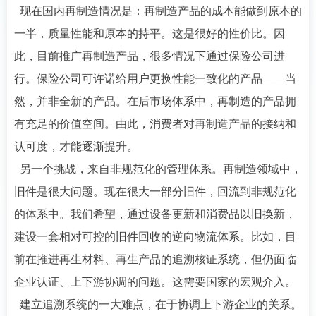
现在国内再制造情况是：再制造产品的成本能做到原本的
一半，质量性能和原本的持平。这是很好的性价比。因
此，目前推广再制造产品，很多情况下通过保险公司进
行。保险公司可许诺给用户更换性能一致化的产品——当
然，并非全新的产品。在后市场体系中，再制造的产品拥
有充足的价值空间。由此，消费者对再制造产品的接纳和
认可度，才能逐渐提升。
另一个挑战，来自非规范化的管理体系。再制造领域中，
旧件是很大问题。现在很大一部分旧件，回流到非规范化
的体系中。我们希望，通过设备更新和消费品以旧换新，
建设一套相对可控的旧件回收的逆向物流体系。比如，目
前在推进再生材料、再生产品的追溯核证系统，但仍面临
企业认证、上下游协调的问题。这需要国家的宏观介入。
建立追溯系统的一大难点，在于协调上下游企业的关系。