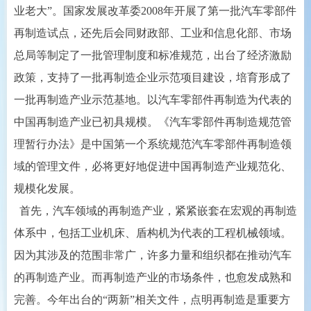
业老大”。国家发展改革委2008年开展了第一批汽车零部件
再制造试点，还先后会同财政部、工业和信息化部、市场
总局等制定了一批管理制度和标准规范，出台了经济激励
政策，支持了一批再制造企业示范项目建设，培育形成了
一批再制造产业示范基地。以汽车零部件再制造为代表的
中国再制造产业已初具规模。《汽车零部件再制造规范管
理暂行办法》是中国第一个系统规范汽车零部件再制造领
域的管理文件，必将更好地促进中国再制造产业规范化、
规模化发展。
首先，汽车领域的再制造产业，紧紧嵌套在宏观的再制造
体系中，包括工业机床、盾构机为代表的工程机械领域。
因为其涉及的范围非常广，许多力量和组织都在推动汽车
的再制造产业。而再制造产业的市场条件，也愈发成熟和
完善。今年出台的“两新”相关文件，点明再制造是重要方