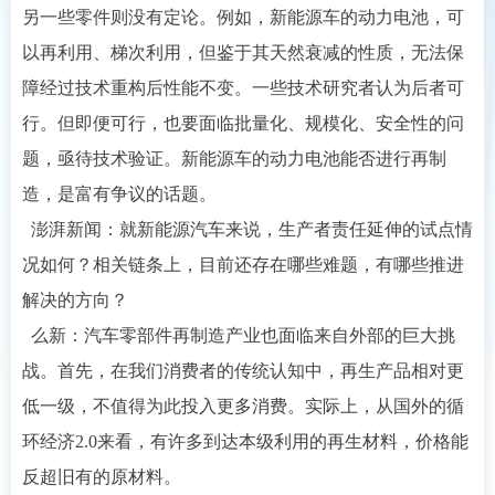
另一些零件则没有定论。例如，新能源车的动力电池，可
以再利用、梯次利用，但鉴于其天然衰减的性质，无法保
障经过技术重构后性能不变。一些技术研究者认为后者可
行。但即便可行，也要面临批量化、规模化、安全性的问
题，亟待技术验证。新能源车的动力电池能否进行再制
造，是富有争议的话题。
澎湃新闻：就新能源汽车来说，生产者责任延伸的试点情
况如何？相关链条上，目前还存在哪些难题，有哪些推进
解决的方向？
么新：汽车零部件再制造产业也面临来自外部的巨大挑
战。首先，在我们消费者的传统认知中，再生产品相对更
低一级，不值得为此投入更多消费。实际上，从国外的循
环经济2.0来看，有许多到达本级利用的再生材料，价格能
反超旧有的原材料。