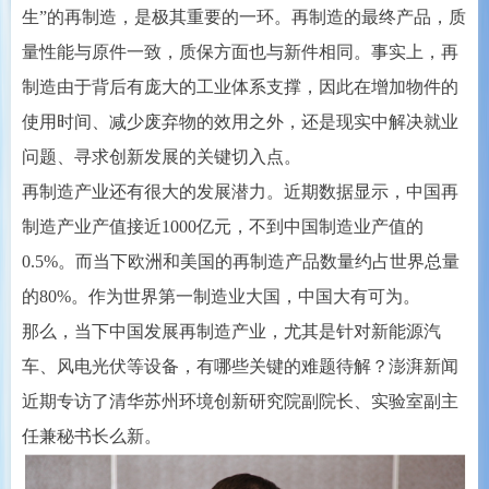
生”的再制造，是极其重要的一环。再制造的最终产品，质
量性能与原件一致，质保方面也与新件相同。事实上，再
制造由于背后有庞大的工业体系支撑，因此在增加物件的
使用时间、减少废弃物的效用之外，还是现实中解决就业
问题、寻求创新发展的关键切入点。
再制造产业还有很大的发展潜力。近期数据显示，中国再
制造产业产值接近1000亿元，不到中国制造业产值的
0.5%。而当下欧洲和美国的再制造产品数量约占世界总量
的80%。作为世界第一制造业大国，中国大有可为。
那么，当下中国发展再制造产业，尤其是针对新能源汽
车、风电光伏等设备，有哪些关键的难题待解？澎湃新闻
近期专访了清华苏州环境创新研究院副院长、实验室副主
任兼秘书长么新。