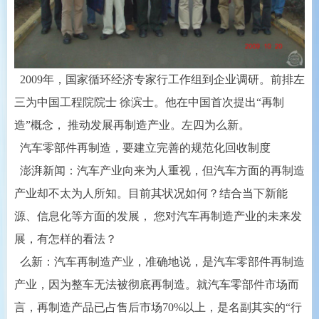
2009年，国家循环经济专家行工作组到企业调研。前排左
三为中国工程院院士 徐滨士。他在中国首次提出“再制
造”概念， 推动发展再制造产业。左四为么新。
汽车零部件再制造，要建立完善的规范化回收制度
澎湃新闻：汽车产业向来为人重视，但汽车方面的再制造
产业却不太为人所知。目前其状况如何？结合当下新能
源、信息化等方面的发展， 您对汽车再制造产业的未来发
展，有怎样的看法？
么新：汽车再制造产业，准确地说，是汽车零部件再制造
产业，因为整车无法被彻底再制造。就汽车零部件市场而
言，再制造产品已占售后市场70%以上，是名副其实的“行