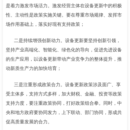
是着力激发市场活力。激发经营主体在设备更新中的积极
性、主动性是政策实施关键。要在尊重市场规律、发挥市
场作用基础上，落实好现有支持政策；
二是持续增强创新动力。设备更新要坚持创新引领，
坚持产业高端化、智能化、绿色化的导向，促进先进设备
的生产应用，以设备更新带动产业竞争力的整体提升，推
动新质生产力的加快培育；
三是注重形成政策合力。设备更新政策涉及面广、享
受主体多，支持方式多样，加大财税、金融、投资等政策
支持力度，要注重政策协同，打好政策组合拳。同时，中
央和地方政府要协同发力，上下联动、部门协同，形成共
促高质量发展的合力。