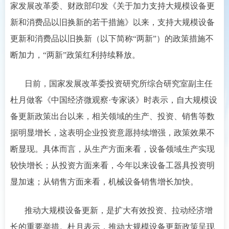
家发展改革委、财政部印发《关于加力支持大规模设备更
新和消费品以旧换新的若干措施》以来，支持大规模设备
更新和消费品以旧换新（以下简称“两新”）的政策措施不
断加力，“两新”政策红利持续释放。
日前，国家发展改革委投资研究所综合研究室副主任
杜月做客《中国经济微观察·专家谈》时表示，自大规模设
备更新政策出台以来，相关领域的生产、投资、销售等数
据明显增长，这表明企业投资意愿持续增强，政策效果不
断显现。具体而言，从生产方面来看，设备领域生产实现
较快增长；从投资方面来看，今年以来设备工器具投资明
显加速；从销售方面来看，机械设备销售增长加快。
推动大规模设备更新，是扩大有效投资、拉动经济增
长的重要举措。杜月表示，推动大规模设备更新政策呈现