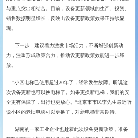
与重点突出相结合。
目前，设备更新领域的生产、投资、
销售数据明显增长，反映出设备更新政策效果正持续显
现。
下一步，建议着力激发市场活力，不断增强创新动
力，注重形成政策合力，推动设更新政策效能进一步释
放。
“小区电梯已使用超过20年了，经常发生故障。听说这
次设备更新也可以换电梯了。如果更换新电梯，我们的安
全更有保障了，出行也更放心。”北京市市民李先生最近听
说小区的老旧电梯可以更换了，对新电梯非常期待。
湖南的一家工业企业也趁着此次设备更新政策，准备