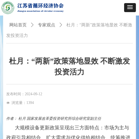
网站首页
ꄲ
专家观点
ꄲ
杜月：“两新”政策落地显效 不断激
发投资活力
杜月：“两新”政策落地显效 不断激发
投资活力
发布时间：
2024-09-12
浏览量：
1394
넶
作者： 杜月 国家发展改革委投资研究所综合研究室副主任
大规模设备更新政策呈现出三方面特点：市场为主与
政府引导相结合、扩大需求与优化供给相结合、统筹推进