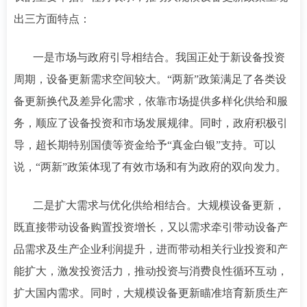
出三方面特点：
一是市场与政府引导相结合。我国正处于新设备投资
周期，设备更新需求空间较大。“两新”政策满足了各类设
备更新换代及差异化需求，依靠市场提供多样化供给和服
务，顺应了设备投资和市场发展规律。同时，政府积极引
导，超长期特别国债等资金给予“真金白银”支持。可以
说，“两新”政策体现了有效市场和有为政府的双向发力。
二是扩大需求与优化供给相结合。大规模设备更新，
既直接带动设备购置投资增长，又以需求牵引带动设备产
品需求及生产企业利润提升，进而带动相关行业投资和产
能扩大，激发投资活力，推动投资与消费良性循环互动，
扩大国内需求。同时，大规模设备更新瞄准培育新质生产