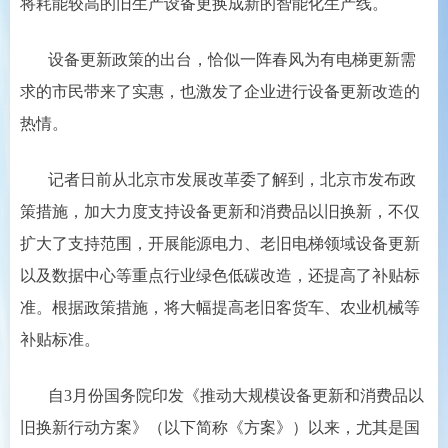
将耗能较高的旧生产设备更换成新的智能化生产线。
设备更新政策的出台，恰似一阵春风为有电梯更新需
求的市民带来了实惠，也激发了企业进行设备更新改造的
热情。
记者日前从北京市发展改革委了解到，北京市发布政
策措施，加大力度支持设备更新和消费品以旧换新，不仅
扩大了支持范围，开展能源电力、老旧电梯领域设备更新
以及数据中心等重点行业绿色低碳改造，还提高了补贴标
准。根据政策措施，将大幅提高老旧客货车、农业机械等
补贴标准。
自3月份国务院印发《推动大规模设备更新和消费品以
旧换新行动方案》（以下简称《方案》）以来，尤其是国