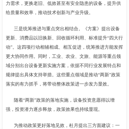
力需求，更换老旧、低效甚至有安全隐患的设备，提升供
给质量和效率，推动技术创新与产业升级。
三是统筹推进与重点突出相结合。《方案》提出设备
更新、消费品以旧换新、回收循环利用、标准提升“四大行
动”。这四项行动相辅相成、相互促进，统筹推进方能发挥
更大协同作用。同时，工业、农业、文旅、能源等重点领
域分别出台设备更新实施方案，依据不同行业发展特点和
规律提出具体支持举措。这些重点领域是推动“两新”政策
落实的有力抓手，将带动整体政策进一步发力显效。
随着“两新”政策的落地实施，设备投资意愿得以增
强，投资潜力逐步释放，政策效果也持续显现。
为推动政策更好落地见效，杜月提出三方面建议：一