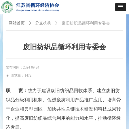
网站首页
ꄲ
分支机构
ꄲ
废旧纺织品循环利用专委会
废旧纺织品循环利用专委会
发布时间：
2024-09-24
浏览量：
1472
넶
职 责：
致力于建设废旧纺织品回收体系、建立废旧纺
织品分级利用机制、促进废纺利用产品推广应用、培育骨
干企业和典型园区，加快共性关键技术研发和科技成果转
化，提高废旧纺织品综合利用的能力和水平，推动循环经
济发展。