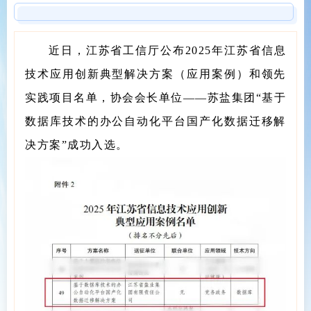
近日，江苏省工信厅公布2025年江苏省信息
技术应用创新典型解决方案（应用案例）和领先
实践项目名单，协会会长单位——苏盐集团“基于
数据库技术的办公自动化平台国产化数据迁移解
决方案”成功入选。