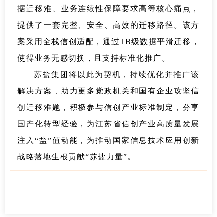
据迁移难、业务连续性保障要求高等核心痛点，
提供了一套完整、安全、高效的迁移路径。该方
案采用全栈信创适配，通过TB级数据平滑迁移，
使得业务无感切换，且支持标准化推广。
苏盐集团将以此为契机，持续优化并推广该
解决方案，助力更多党政机关和国有企业攻坚信
创迁移难题，积极参与信创产业标准制定，分享
国产化转型经验，为江苏省信创产业高质量发展
注入“盐”值动能，为推动国家信息技术应用创新
战略落地生根贡献“苏盐力量”。