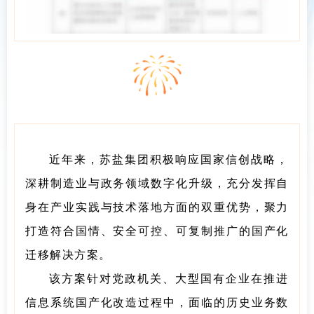
近年来，苏盐集团积极响应国家信创战略，
深耕制造业与政务领域数字化升级，充分发挥自
身在产业实践与技术落地方面的双重优势，聚力
打造符合国情、安全可控、可复制推广的国产化
迁移解决方案。
该方案针对党政机关、大型国有企业在推进
信息系统国产化改造过程中，面临的历史业务数