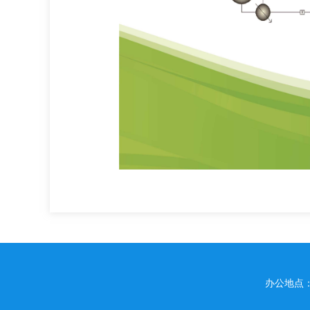
办公地点：